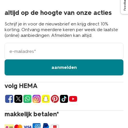
Feedback
altijd op de hoogte van onze acties
Schrijf je in voor de nieuwsbrief en krijg direct 10%
korting. Ontvang meerdere keren per week de laatste
(online) aanbiedingen. Afmelden kan altijd.
e-
mailadres
aanmelden
volg HEMA
makkelijk betalen*