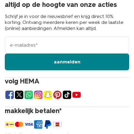
altijd op de hoogte van onze acties
Schrijf je in voor de nieuwsbrief en krijg direct 10%
korting. Ontvang meerdere keren per week de laatste
(online) aanbiedingen. Afmelden kan altijd.
e-
mailadres
aanmelden
volg HEMA
makkelijk betalen*