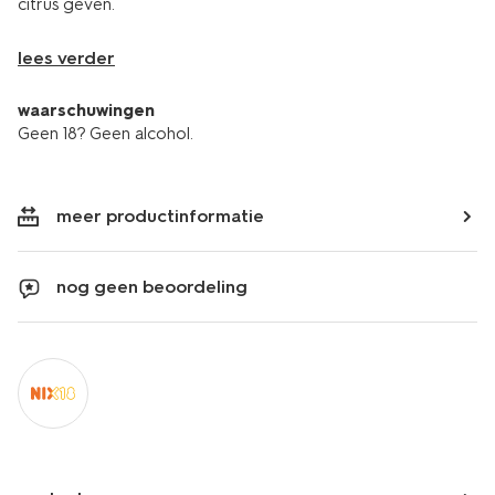
citrus geven.
lees verder
waarschuwingen
Geen 18? Geen alcohol.
meer productinformatie
nog geen beoordeling