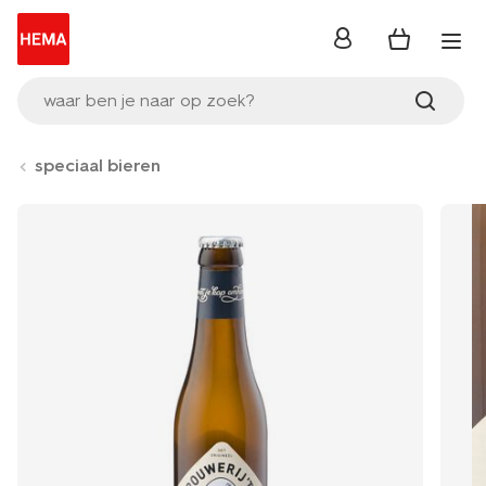
inloggen
waar ben je naar op zoek?
speciaal bieren