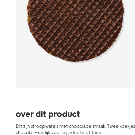
over dit product
Dit zijn stroopwafels met chocolade smaak. Twee koekje
chocola. Heerlijk voor bij je koffie of thee.