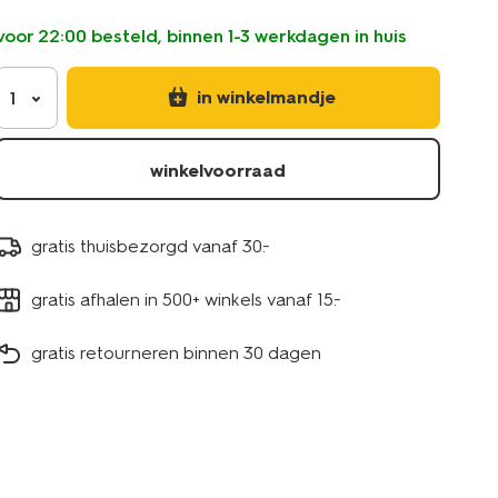
voor 22:00 besteld, binnen 1-3 werkdagen in huis
in winkelmandje
1
winkelvoorraad
gratis thuisbezorgd vanaf 30.-
gratis afhalen in 500+ winkels vanaf 15.-
gratis retourneren binnen 30 dagen