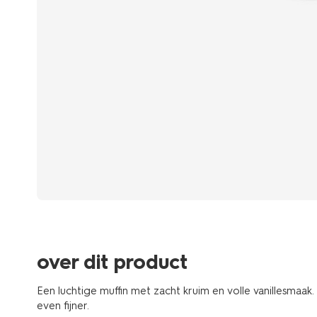
over dit product
Een luchtige muffin met zacht kruim en volle vanillesmaak.
even fijner.