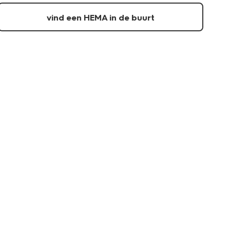
vind een HEMA in de buurt