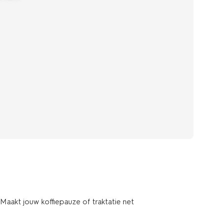
 Maakt jouw koffiepauze of traktatie net