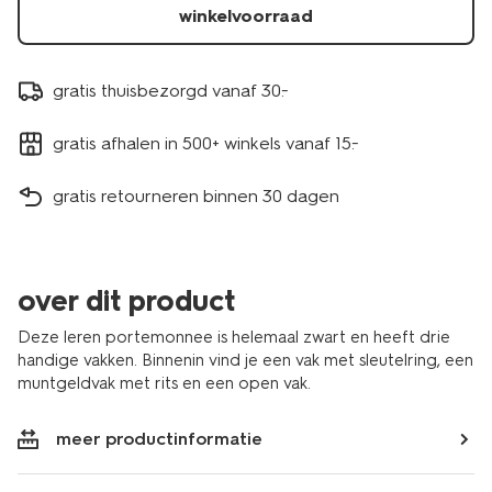
winkelvoorraad
gratis thuisbezorgd vanaf 30.-
gratis afhalen in 500+ winkels vanaf 15.-
gratis retourneren binnen 30 dagen
over dit product
Deze leren portemonnee is helemaal zwart en heeft drie
handige vakken. Binnenin vind je een vak met sleutelring, een
muntgeldvak met rits en een open vak.
meer productinformatie