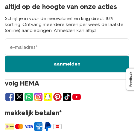
altijd op de hoogte van onze acties
Schrijf je in voor de nieuwsbrief en krijg direct 10%
korting. Ontvang meerdere keren per week de laatste
(online) aanbiedingen. Afmelden kan altijd.
e-
mailadres
aanmelden
Feedback
volg HEMA
makkelijk betalen*