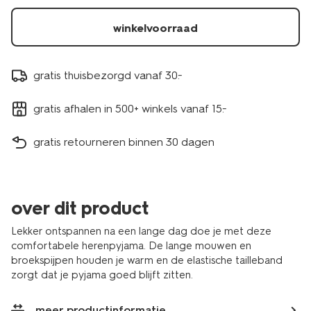
winkelvoorraad
gratis thuisbezorgd vanaf 30.-
gratis afhalen in 500+ winkels vanaf 15.-
gratis retourneren binnen 30 dagen
over dit product
Lekker ontspannen na een lange dag doe je met deze
comfortabele herenpyjama. De lange mouwen en
broekspijpen houden je warm en de elastische tailleband
zorgt dat je pyjama goed blijft zitten.
meer productinformatie