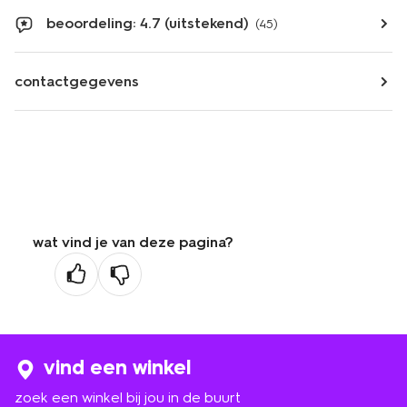
beoordeling: 4.7 (uitstekend)
(45)
contactgegevens
wat vind je van deze pagina?
vind een winkel
zoek een winkel bij jou in de buurt