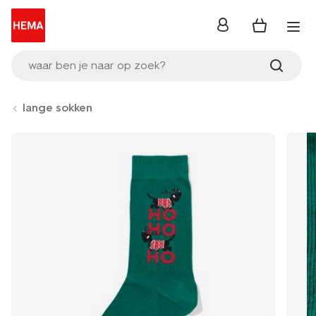
inloggen
waar ben je naar op zoek?
lange sokken