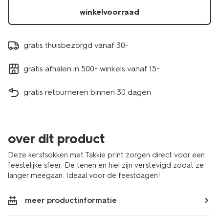
winkelvoorraad
gratis thuisbezorgd vanaf 30.-
gratis afhalen in 500+ winkels vanaf 15.-
gratis retourneren binnen 30 dagen
over dit product
Deze kerstsokken met Takkie print zorgen direct voor een
feestelijke sfeer. De tenen en hiel zijn verstevigd zodat ze
langer meegaan. Ideaal voor de feestdagen!
meer productinformatie