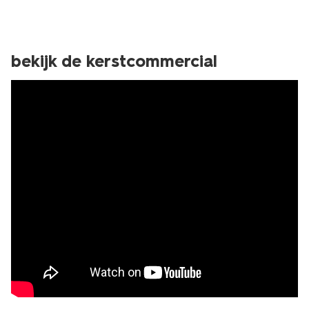
bekijk de kerstcommercial