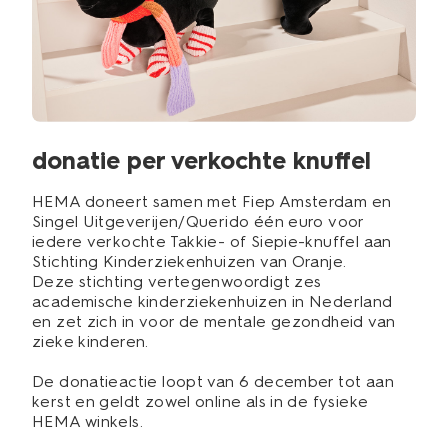
donatie per verkochte knuffel
HEMA doneert samen met Fiep Amsterdam en
Singel Uitgeverijen/Querido één euro voor
iedere verkochte Takkie- of Siepie-knuffel aan
Stichting Kinderziekenhuizen van Oranje.
Deze stichting vertegenwoordigt zes
academische kinderziekenhuizen in Nederland
en zet zich in voor de mentale gezondheid van
zieke kinderen.
De donatieactie loopt van 6 december tot aan
kerst en geldt zowel online als in de fysieke
HEMA winkels.