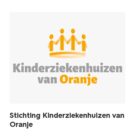
Stichting Kinderziekenhuizen van
Oranje