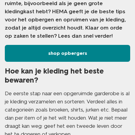
ruimte, bijvoorbeeld als je geen grote
kledingkast hebt? HEMA geeft je de beste tips
voor het opbergen en opruimen van je kleding,
zodat je altijd overzicht houdt. Klaar om orde
op zaken te stellen? Lees dan snel verder!
shop opbergers
Hoe kan je kleding het beste
bewaren?
De eerste stap naar een opgeruimde garderobe is al
je kleding verzamelen en sorteren. Verdeel alles in
categorieën zoals broeken, shirts, jurken etc. Bepaal
dan per item of je het wilt houden. Wat je niet meer
draagt kan weg: geef het een tweede leven door
het te doneren of verkopen.