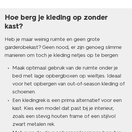
Hoe berg je kleding op zonder
kast?
Heb je maar weinig ruimte en geen grote
garderobekast? Geen nood, er zijn genoeg slimme
manieren om toch je kleding netjes op te bergen:
Maak optimaal gebruik van de ruimte onder je
bed met lage opbergboxen op wieltjes. Ideaal
voor het opbergen van out-of-season kleding of
schoenen.
Een kledingrek is een prima alternatief voor een
kast. Kies een model dat past bij je interieur,
zoals een stevig houten frame of een stijlvol
zwart metalen rek.