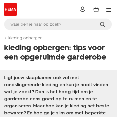
inloggen
waar ben je naar op zoek?
kleding opbergen
kleding opbergen: tips voor
een opgeruimde garderobe
Ligt jouw slaapkamer ook vol met
rondslingerende kleding en kun je nooit vinden
wat je zoekt? Dan is het hoog tijd om je
garderobe eens goed op te ruimen en te
organiseren. Maar hoe kan je kleding het beste
bewaren? En hoe ga je slim om met beperkte