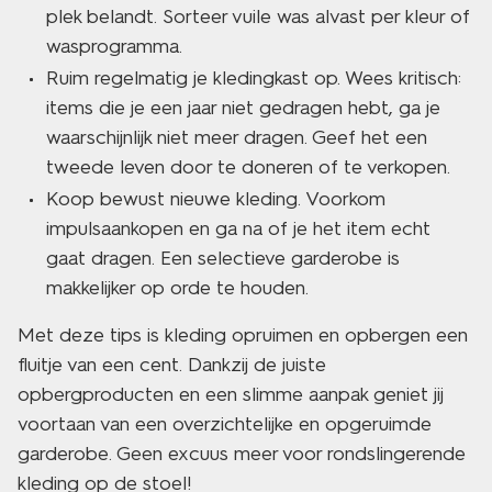
plek belandt. Sorteer vuile was alvast per kleur of
wasprogramma.
Ruim regelmatig je kledingkast op. Wees kritisch:
items die je een jaar niet gedragen hebt, ga je
waarschijnlijk niet meer dragen. Geef het een
tweede leven door te doneren of te verkopen.
Koop bewust nieuwe kleding. Voorkom
impulsaankopen en ga na of je het item echt
gaat dragen. Een selectieve garderobe is
makkelijker op orde te houden.
Met deze tips is kleding opruimen en opbergen een
fluitje van een cent. Dankzij de juiste
opbergproducten en een slimme aanpak geniet jij
voortaan van een overzichtelijke en opgeruimde
garderobe. Geen excuus meer voor rondslingerende
kleding op de stoel!