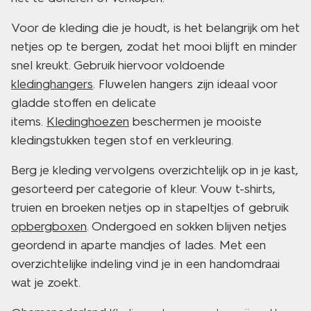
Voor de kleding die je houdt, is het belangrijk om het
netjes op te bergen, zodat het mooi blijft en minder
snel kreukt. Gebruik hiervoor voldoende
kledinghangers
. Fluwelen hangers zijn ideaal voor
gladde stoffen en delicate
items.
Kledinghoezen
beschermen je mooiste
kledingstukken tegen stof en verkleuring.
Berg je kleding vervolgens overzichtelijk op in je kast,
gesorteerd per categorie of kleur. Vouw t-shirts,
truien en broeken netjes op in stapeltjes of gebruik
opbergboxen
. Ondergoed en sokken blijven netjes
geordend in aparte mandjes of lades. Met een
overzichtelijke indeling vind je in een handomdraai
wat je zoekt.