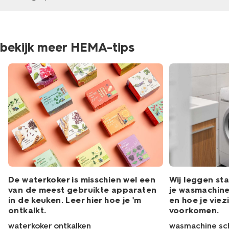
bekijk meer HEMA-tips
Wij leggen sta
De waterkoker is misschien wel een
je wasmachin
van de meest gebruikte apparaten
en hoe je viez
in de keuken. Leer hier hoe je 'm
voorkomen.
ontkalkt.
wasmachine s
waterkoker ontkalken