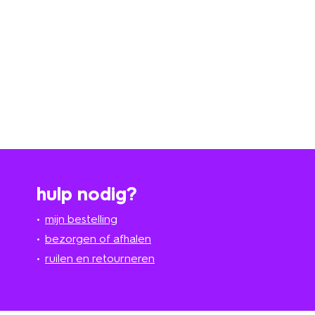
hulp nodig?
mijn bestelling
bezorgen of afhalen
ruilen en retourneren