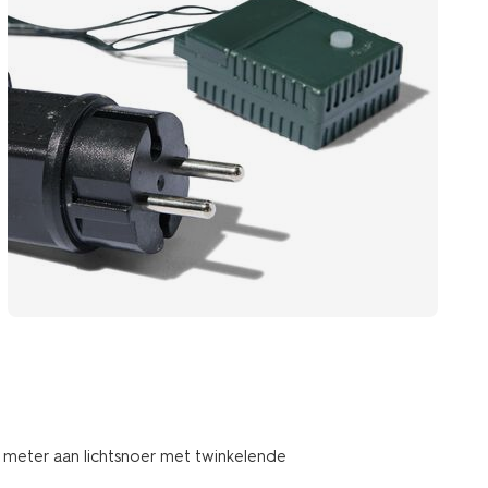
2 meter aan lichtsnoer met twinkelende