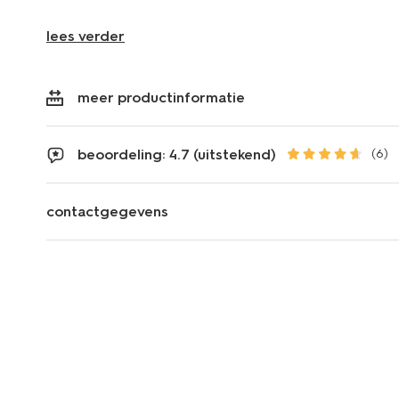
lees verder
meer productinformatie
beoordeling: 4.7 (uitstekend)
(6)
contactgegevens