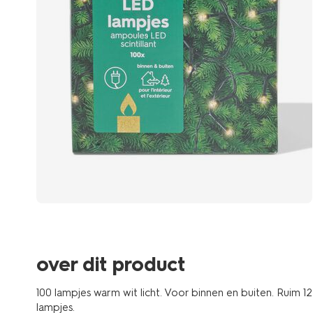
over dit product
100 lampjes warm wit licht. Voor binnen en buiten. Ruim 1
lampjes.