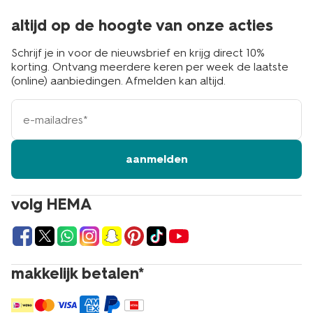
altijd op de hoogte van onze acties
Schrijf je in voor de nieuwsbrief en krijg direct 10%
korting. Ontvang meerdere keren per week de laatste
(online) aanbiedingen. Afmelden kan altijd.
e-
mailadres
aanmelden
volg HEMA
makkelijk betalen*