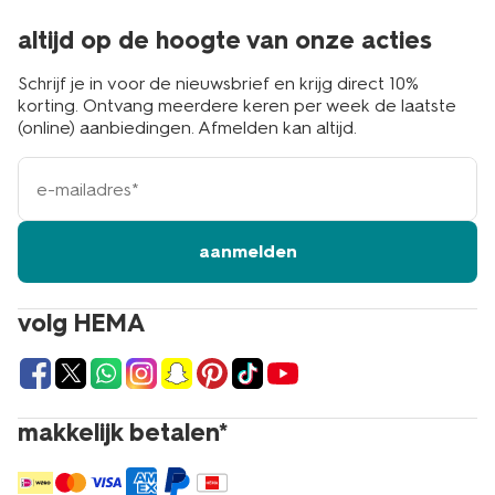
altijd op de hoogte van onze acties
Schrijf je in voor de nieuwsbrief en krijg direct 10%
korting. Ontvang meerdere keren per week de laatste
(online) aanbiedingen. Afmelden kan altijd.
e-
mailadres
aanmelden
volg HEMA
makkelijk betalen*