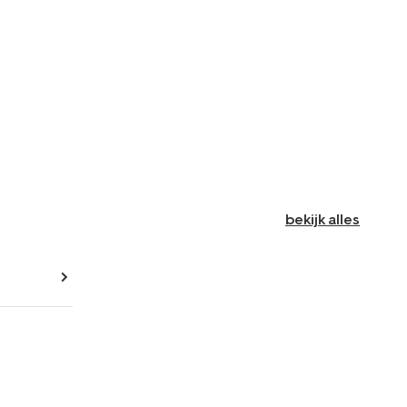
bekijk alles