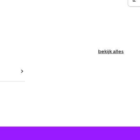
bekijk alles