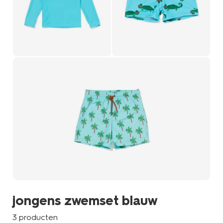
jongens zwemset blauw
3 producten