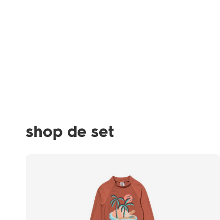
shop de set