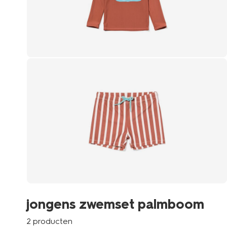
jongens zwemset palmboom
2 producten