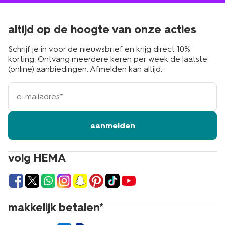
altijd op de hoogte van onze acties
Schrijf je in voor de nieuwsbrief en krijg direct 10%
korting. Ontvang meerdere keren per week de laatste
(online) aanbiedingen. Afmelden kan altijd.
e-
mailadres
aanmelden
volg HEMA
makkelijk betalen*