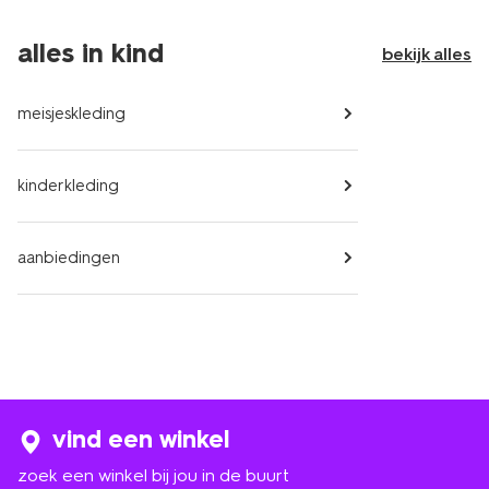
alles in kind
bekijk alles
meisjeskleding
kinderkleding
aanbiedingen
vind een winkel
zoek een winkel bij jou in de buurt