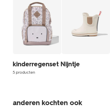
kinderregenset Nijntje
5 producten
anderen kochten ook