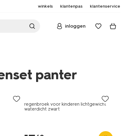
winkels
klantenpas
klantenservice
inloggen
enset panter
regenbroek voor kinderen lichtgewicht
waterdicht zwart