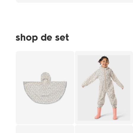
shop de set