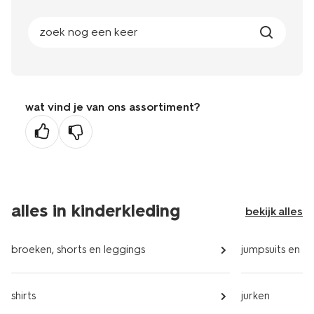
zoek nog een keer
wat vind je van ons assortiment?
alles in kinderkleding
bekijk alles
broeken, shorts en leggings
jumpsuits en kl
shirts
jurken