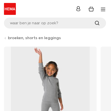
inloggen
waar ben je naar op zoek?
broeken, shorts en leggings