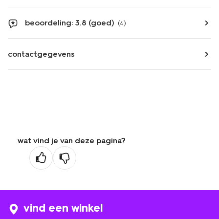
beoordeling: 3.8 (goed)
(4)
contactgegevens
wat vind je van deze pagina?
vind een winkel