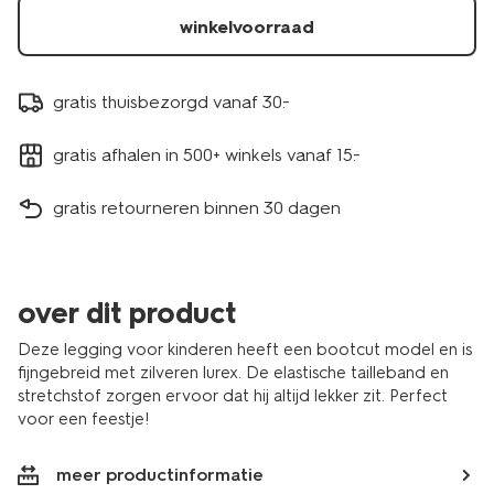
winkelvoorraad
gratis thuisbezorgd vanaf 30.-
gratis afhalen in 500+ winkels vanaf 15.-
gratis retourneren binnen 30 dagen
over dit product
Deze legging voor kinderen heeft een bootcut model en is
fijngebreid met zilveren lurex. De elastische tailleband en
stretchstof zorgen ervoor dat hij altijd lekker zit. Perfect
voor een feestje!
meer productinformatie