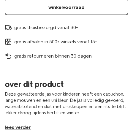
winkelvoorraad
gratis thuisbezorgd vanaf 30.-
gratis afhalen in 500+ winkels vanaf 15.-
gratis retourneren binnen 30 dagen
over dit product
Deze gewatteerde jas voor kinderen heeft een capuchon,
lange mouwen en een uni kleur. De jas is volledig gevoerd,
waterafstotend en sluit met drukknopen en een rits. Je blijft
lekker droog tijdens herfst en winter.
lees verder