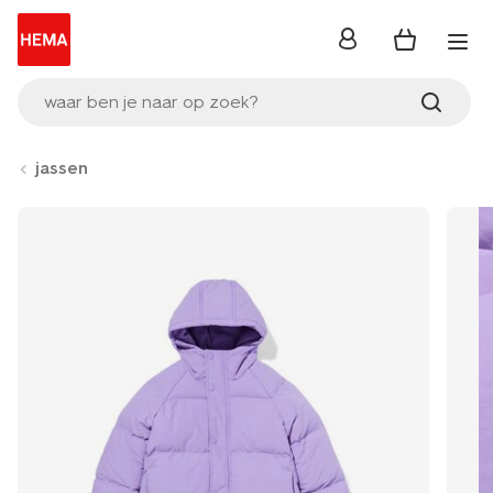
inloggen
waar ben je naar op zoek?
jassen