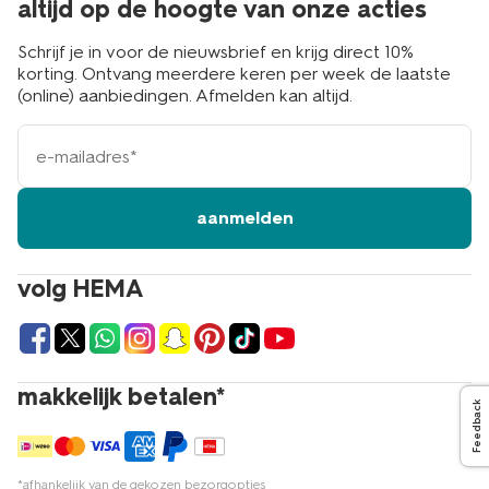
altijd op de hoogte van onze acties
Schrijf je in voor de nieuwsbrief en krijg direct 10%
korting. Ontvang meerdere keren per week de laatste
(online) aanbiedingen. Afmelden kan altijd.
e-
mailadres
aanmelden
volg HEMA
makkelijk betalen*
Feedback
*afhankelijk van de gekozen bezorgopties