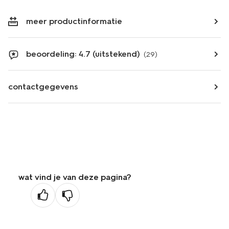
meer productinformatie
beoordeling: 4.7 (uitstekend)
(29)
contactgegevens
wat vind je van deze pagina?