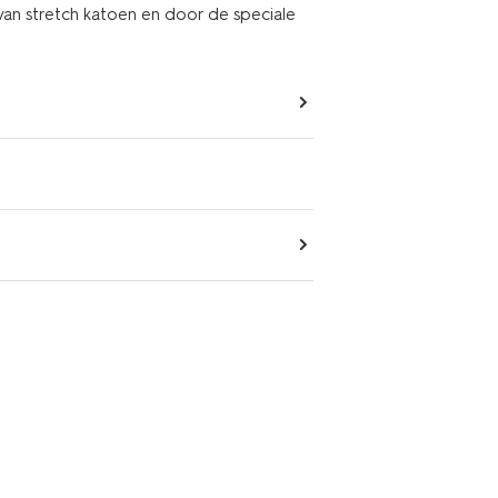
an stretch katoen en door de speciale