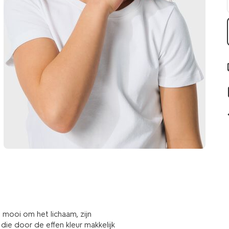
 mooi om het lichaam, zijn
ie door de effen kleur makkelijk