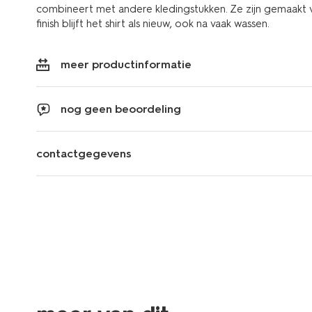
combineert met andere kledingstukken. Ze zijn gemaakt v
finish blijft het shirt als nieuw, ook na vaak wassen.
meer productinformatie
nog geen beoordeling
contactgegevens