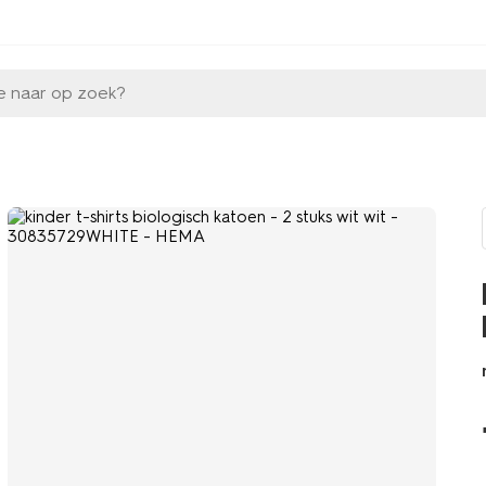
e naar op zoek?