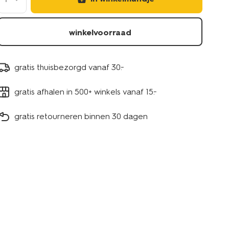
winkelvoorraad
gratis thuisbezorgd vanaf 30.-
gratis afhalen in 500+ winkels vanaf 15.-
gratis retourneren binnen 30 dagen