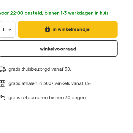
voor 22:00 besteld, binnen 1-3 werkdagen in huis
in winkelmandje
1
winkelvoorraad
gratis thuisbezorgd vanaf 30.-
gratis afhalen in 500+ winkels vanaf 15.-
gratis retourneren binnen 30 dagen