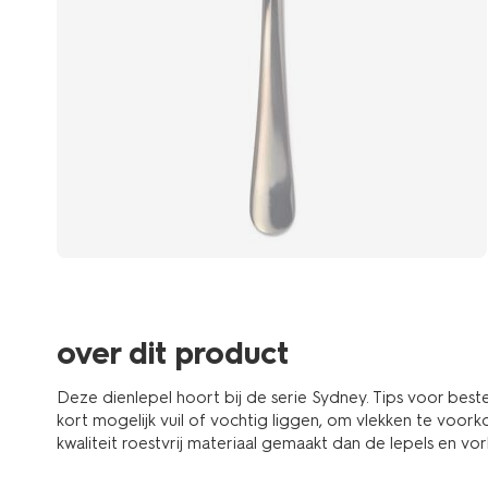
over dit product
Deze dienlepel hoort bij de serie Sydney. Tips voor beste
kort mogelijk vuil of vochtig liggen, om vlekken te voor
kwaliteit roestvrij materiaal gemaakt dan de lepels en vor