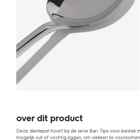
over dit product
Deze dienlepel hoort bij de serie Bari. Tips voor bestek 
mogelijk vuil of vochtig liggen, om vlekken te voorkomen