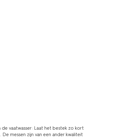
in de vaatwasser: Laat het bestek zo kort
. De messen zijn van een ander kwaliteit