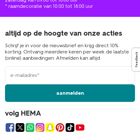
* raamdecoratie van 10.00 tot 18.00 uur
altijd op de hoogte van onze acties
Schrijf je in voor de nieuwsbrief en krijg direct 10%
korting. Ontvang meerdere keren per week de laatste
Feedback
(online) aanbiedingen. Afmelden kan altijd.
e-
mailadres
aanmelden
volg HEMA