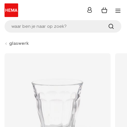
inloggen
waar ben je naar op zoek?
glaswerk