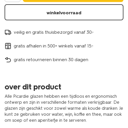
winkelvoorraad
veilig en gratis thuisbezorgd vanaf 30.-
gratis afhalen in 500+ winkels vanaf 15.-
gratis retourneren binnen 30 dagen
over dit product
Alle Picardie glazen hebben een tijdloos en ergonomisch
ontwerp en zijn in verschillende formaten verkrijgbaar. De
glazen zijn geschikt voor zowel warme als koude dranken. Je
kunt ze gebruiken voor water, wijn, koffie en thee, maar ook
om soep of een aperitiefje in te serveren.