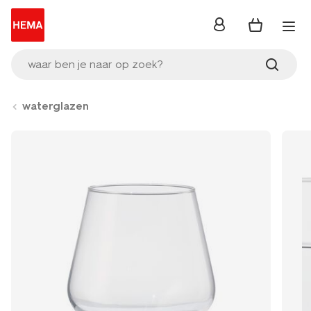
inloggen
waar ben je naar op zoek?
waterglazen