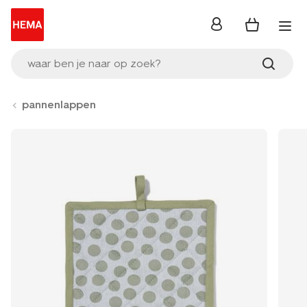
inloggen
waar ben je naar op zoek?
pannenlappen