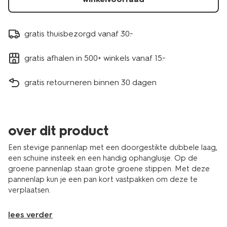
gratis thuisbezorgd vanaf 30.-
gratis afhalen in 500+ winkels vanaf 15.-
gratis retourneren binnen 30 dagen
over dit product
Een stevige pannenlap met een doorgestikte dubbele laag,
een schuine insteek en een handig ophanglusje. Op de
groene pannenlap staan grote groene stippen. Met deze
pannenlap kun je een pan kort vastpakken om deze te
verplaatsen.
lees verder