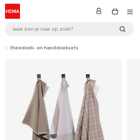
inloggen
waar ben je naar op zoek?
theedoek- en handdoeksets