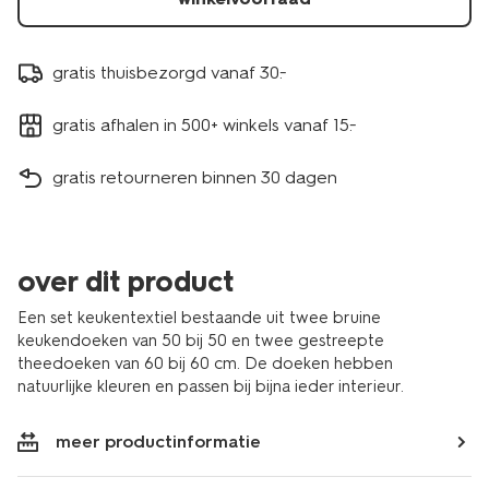
gratis thuisbezorgd vanaf 30.-
gratis afhalen in 500+ winkels vanaf 15.-
gratis retourneren binnen 30 dagen
over dit product
Een set keukentextiel bestaande uit twee bruine
keukendoeken van 50 bij 50 en twee gestreepte
theedoeken van 60 bij 60 cm. De doeken hebben
natuurlijke kleuren en passen bij bijna ieder interieur.
meer productinformatie