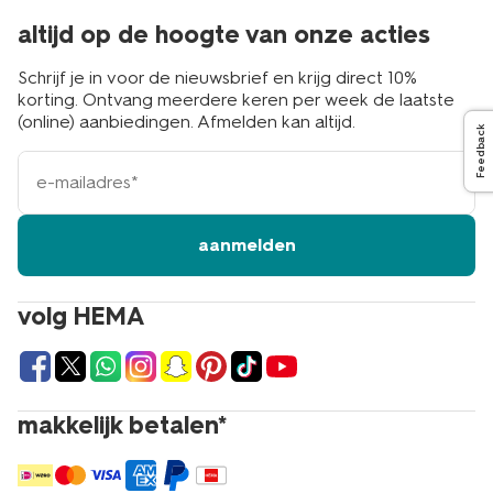
altijd op de hoogte van onze acties
Schrijf je in voor de nieuwsbrief en krijg direct 10%
korting. Ontvang meerdere keren per week de laatste
(online) aanbiedingen. Afmelden kan altijd.
Feedback
e-
mailadres
aanmelden
volg HEMA
makkelijk betalen*