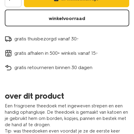
winkelvoorraad
gratis thuisbezorgd vanaf 30.-
gratis afhalen in 500+ winkels vanaf 15.-
gratis retourneren binnen 30 dagen
over dit product
Een frisgroene theedoek met ingeweven strepen en een
handig ophanglusje. De theedoek is gemaakt van katoen en
je gebruikt hem om borden, kopjes, pannen en bestek met
de hand af te drogen.
Tip: was theedoeken even voordat je ze de eerste keer