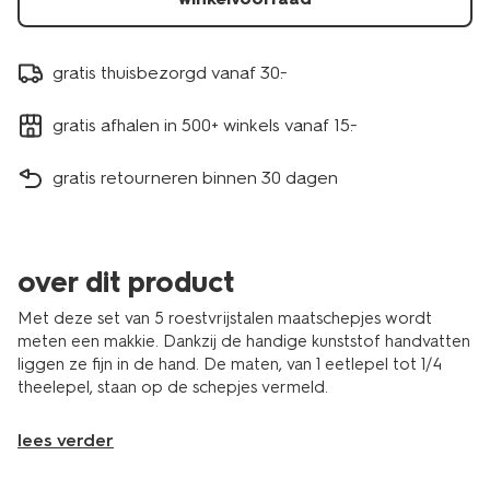
gratis thuisbezorgd vanaf 30.-
gratis afhalen in 500+ winkels vanaf 15.-
gratis retourneren binnen 30 dagen
over dit product
Met deze set van 5 roestvrijstalen maatschepjes wordt
meten een makkie. Dankzij de handige kunststof handvatten
liggen ze fijn in de hand. De maten, van 1 eetlepel tot 1/4
theelepel, staan op de schepjes vermeld.
lees verder