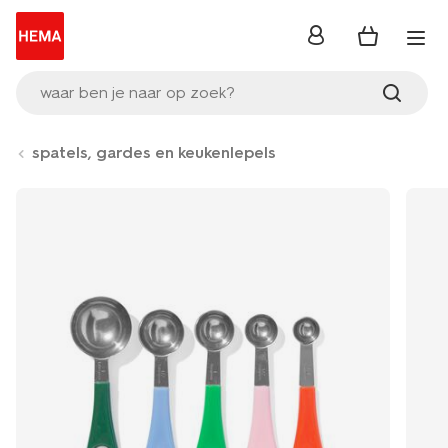
inloggen
waar ben je naar op zoek?
spatels, gardes en keukenlepels