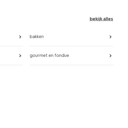
bekijk alles
bakken
gourmet en fondue