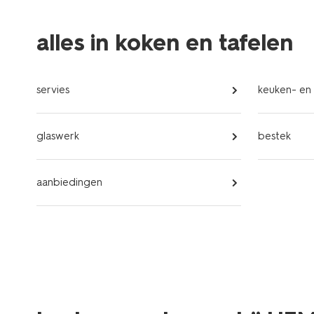
alles in koken en tafelen
servies
keuken- en 
glaswerk
bestek
aanbiedingen