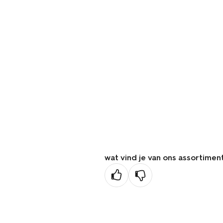
wat vind je van ons assortimen