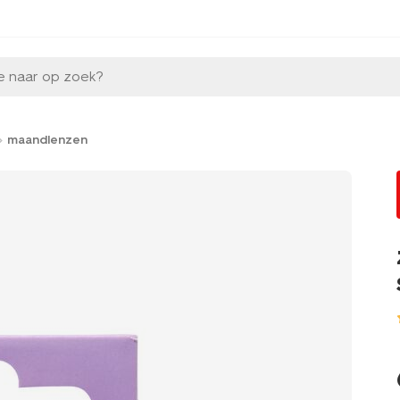
e naar op zoek?
maandlenzen