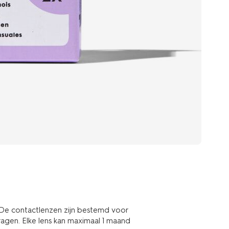
 De contactlenzen zijn bestemd voor
ragen. Elke lens kan maximaal 1 maand