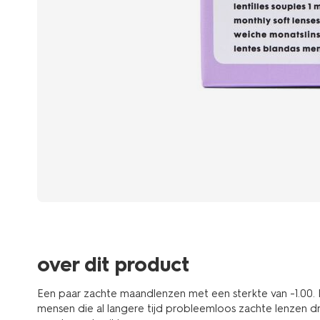
over dit product
Een paar zachte maandlenzen met een sterkte van -1.00.
mensen die al langere tijd probleemloos zachte lenzen d