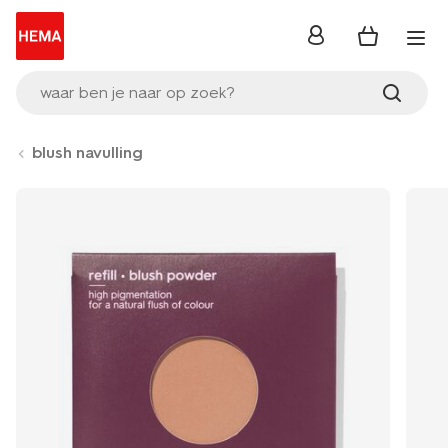
inloggen
waar ben je naar op zoek?
blush navulling