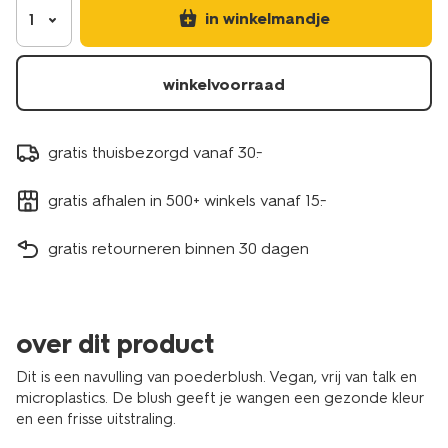
in winkelmandje
1
winkelvoorraad
gratis thuisbezorgd vanaf 30.-
gratis afhalen in 500+ winkels vanaf 15.-
gratis retourneren binnen 30 dagen
over dit product
Dit is een navulling van poederblush. Vegan, vrij van talk en
microplastics. De blush geeft je wangen een gezonde kleur
en een frisse uitstraling.