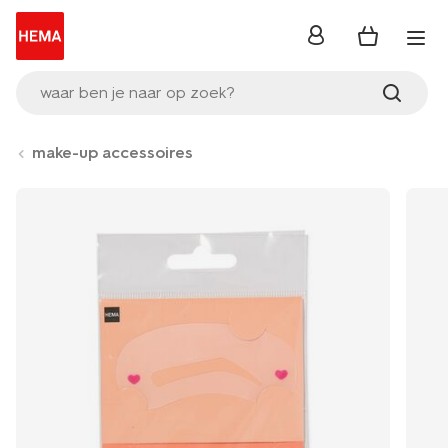
inloggen
waar ben je naar op zoek?
make-up accessoires