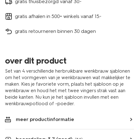
gratis thuisbezorgd vanaf 30.-
gratis afhalen in 500+ winkels vanaf 15.-
gratis retourneren binnen 30 dagen
over dit product
Set van 4 verschillende herbruikbare wenkbrauw sjablonen
om het vormgeven van je wenkbrauwen wat makkelijker te
maken. Kies je favoriete vorm, plaats het sjabloon op je
wenkbrauw en houd het met twee vingers strak vast aan
beide kanten. Nu kun je het sjabloon invullen met een
wenkbrauwpotlood of -poeder.
meer productinformatie