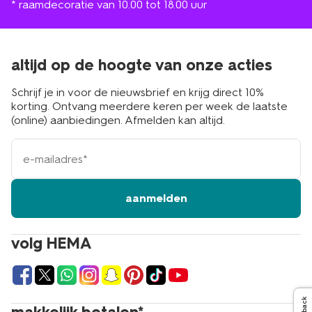
* raamdecoratie van 10.00 tot 18.00 uur
altijd op de hoogte van onze acties
Schrijf je in voor de nieuwsbrief en krijg direct 10%
korting. Ontvang meerdere keren per week de laatste
(online) aanbiedingen. Afmelden kan altijd.
e-
mailadres
aanmelden
volg HEMA