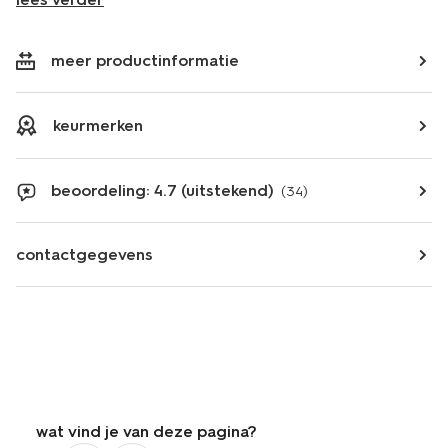
meer productinformatie
keurmerken
beoordeling: 4.7 (uitstekend)
(34)
contactgegevens
wat vind je van deze pagina?