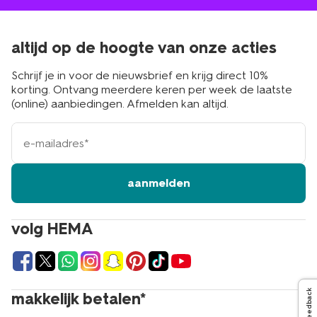
altijd op de hoogte van onze acties
Schrijf je in voor de nieuwsbrief en krijg direct 10%
korting. Ontvang meerdere keren per week de laatste
(online) aanbiedingen. Afmelden kan altijd.
e-
mailadres
aanmelden
volg HEMA
Feedback
makkelijk betalen*