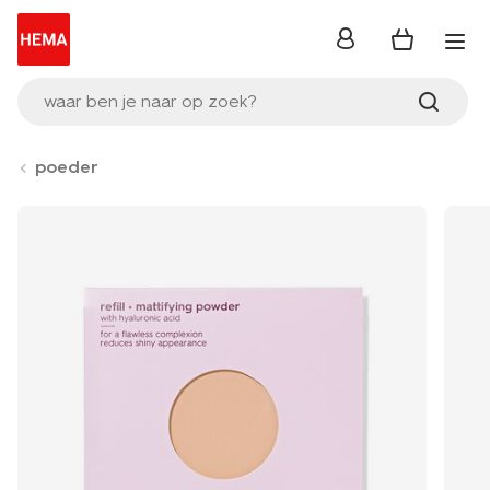
inloggen
waar ben je naar op zoek?
poeder