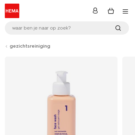
inloggen
waar ben je naar op zoek?
gezichtsreiniging