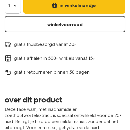
in winkelmandje
1
winkelvoorraad
gratis thuisbezorgd vanaf 30.-
gratis afhalen in 500+ winkels vanaf 15.-
gratis retourneren binnen 30 dagen
over dit product
Deze face wash, met niacinamide en
zoethoutwortelextract, is speciaal ontwikkeld voor de 25+
huid. Reinigt je huid op een milde manier, zonder dat het
uitdroogt. Voor een frisse, gehydrateerde huid.