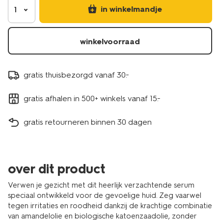
in winkelmandje
1
winkelvoorraad
gratis thuisbezorgd vanaf 30.-
gratis afhalen in 500+ winkels vanaf 15.-
gratis retourneren binnen 30 dagen
over dit product
Verwen je gezicht met dit heerlijk verzachtende serum
speciaal ontwikkeld voor de gevoelige huid. Zeg vaarwel
tegen irritaties en roodheid dankzij de krachtige combinatie
van amandelolie en biologische katoenzaadolie, zonder