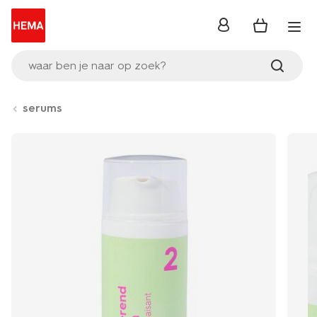
inloggen
waar ben je naar op zoek?
serums