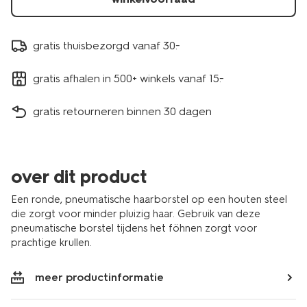
gratis thuisbezorgd vanaf 30.-
gratis afhalen in 500+ winkels vanaf 15.-
gratis retourneren binnen 30 dagen
over dit product
Een ronde, pneumatische haarborstel op een houten steel
die zorgt voor minder pluizig haar. Gebruik van deze
pneumatische borstel tijdens het föhnen zorgt voor
prachtige krullen.
meer productinformatie