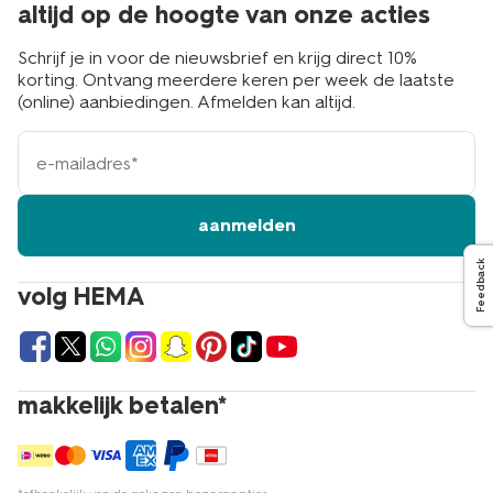
altijd op de hoogte van onze acties
Schrijf je in voor de nieuwsbrief en krijg direct 10%
korting. Ontvang meerdere keren per week de laatste
(online) aanbiedingen. Afmelden kan altijd.
e-
mailadres
aanmelden
Feedback
volg HEMA
makkelijk betalen*