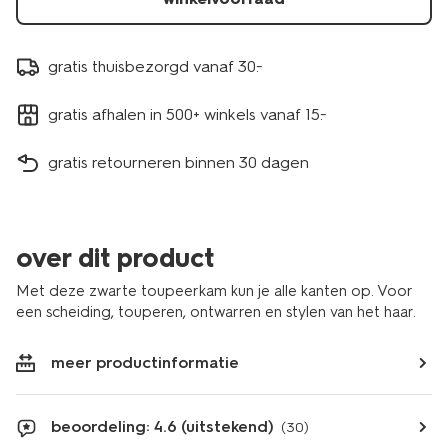
gratis thuisbezorgd vanaf 30.-
gratis afhalen in 500+ winkels vanaf 15.-
gratis retourneren binnen 30 dagen
over dit product
Met deze zwarte toupeerkam kun je alle kanten op. Voor
een scheiding, touperen, ontwarren en stylen van het haar.
meer productinformatie
beoordeling: 4.6 (uitstekend)
(30)