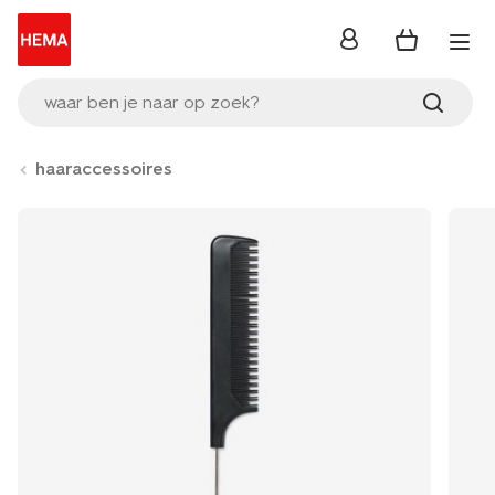
inloggen
waar ben je naar op zoek?
haaraccessoires