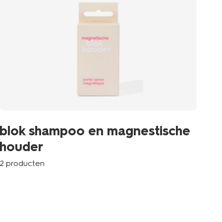
blok shampoo en magnestische
houder
2 producten