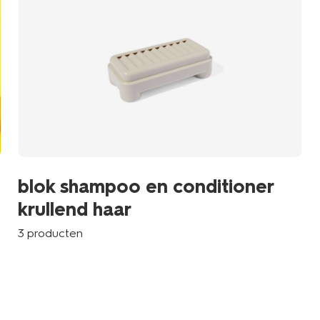
blok shampoo en conditioner
krullend haar
3 producten