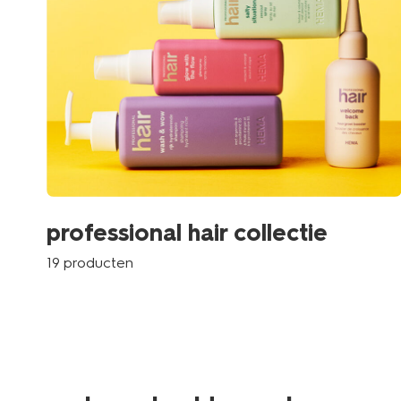
professional hair collectie
19 producten