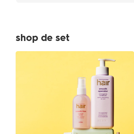
shop de set