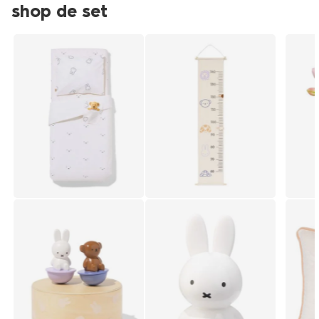
shop de set