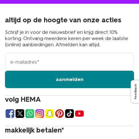
altijd op de hoogte van onze acties
Schrijf je in voor de nieuwsbrief en krijg direct 10%
korting. Ontvang meerdere keren per week de laatste
(online) aanbiedingen. Afmelden kan altijd.
e-
mailadres
aanmelden
Feedback
volg HEMA
makkelijk betalen*