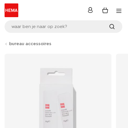
inloggen
waar ben je naar op zoek?
bureau accessoires