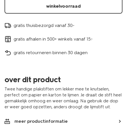
winkelvoorraad
gratis thuisbezorgd vanaf 30.-
gratis afhalen in 500+ winkels vanaf 15.-
gratis retourneren binnen 30 dagen
over dit product
Twee handige plakstiften om lekker mee te knutselen,
perfect om papier en karton te lijmen. Je draait de stift heel
gemakkelijk omhoog en weer omlaag. Na gebruik de dop
er weer goed opzetten, anders droogt de lijmstift uit.
meer productinformatie