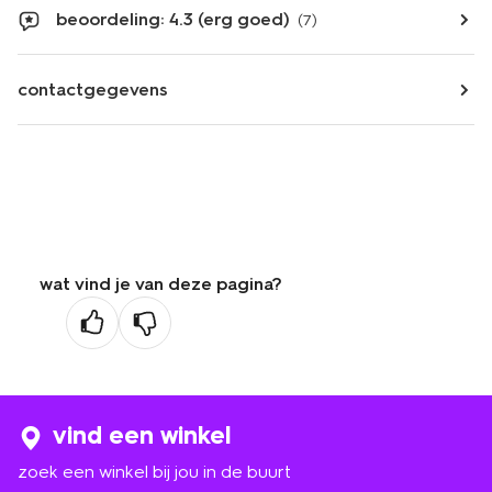
beoordeling: 4.3 (erg goed)
(7)
contactgegevens
wat vind je van deze pagina?
vind een winkel
zoek een winkel bij jou in de buurt