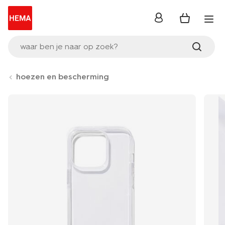
inloggen
waar ben je naar op zoek?
hoezen en bescherming