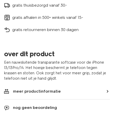
gratis thuisbezorgd vanaf 30.-
gratis afhalen in 500+ winkels vanaf 15.-
gratis retourneren binnen 30 dagen
over dit product
Een nauwsluitende transparante softcase voor de iPhone
13/13Pro/14. Het hoesje beschermt je telefoon tegen
krassen en stoten. Ook zorgt het voor meer grip, zodat je
telefoon niet uit je hand glijdt.
meer productinformatie
nog geen beoordeling