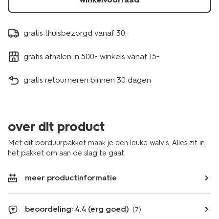
gratis thuisbezorgd vanaf 30.-
gratis afhalen in 500+ winkels vanaf 15.-
gratis retourneren binnen 30 dagen
over dit product
Met dit borduurpakket maak je een leuke walvis. Alles zit in
het pakket om aan de slag te gaat.
meer productinformatie
beoordeling: 4.4 (erg goed)
(7)