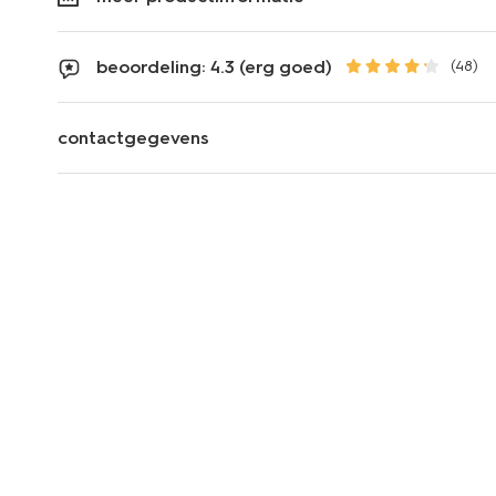
beoordeling: 4.3 (erg goed)
(48)
contactgegevens