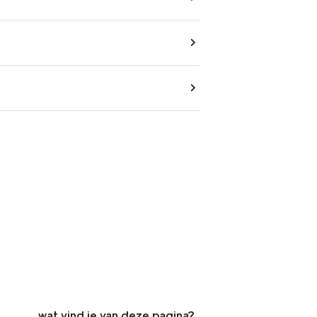
wat vind je van deze pagina?