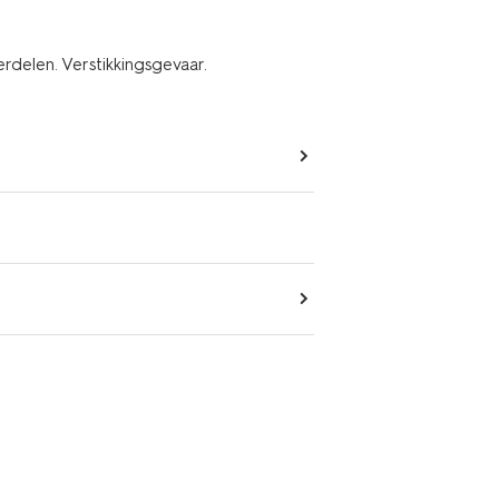
erdelen. Verstikkingsgevaar.