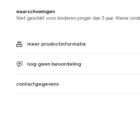
waarschuwingen
Niet geschikt voor kinderen jonger dan 3 jaar. Kleine ond
meer productinformatie
nog geen beoordeling
contactgegevens