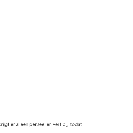
ijgt er al een penseel en verf bij, zodat