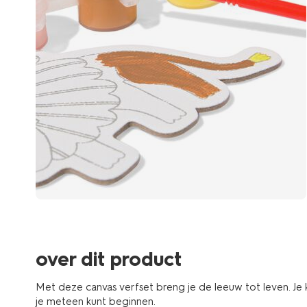
over dit product
Met deze canvas verfset breng je de leeuw tot leven. Je kr
je meteen kunt beginnen.