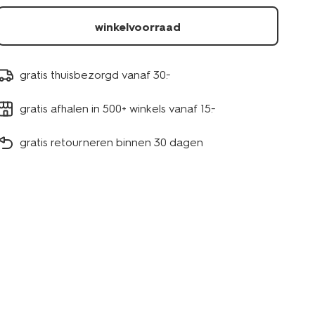
winkelvoorraad
gratis thuisbezorgd vanaf 30.-
gratis afhalen in 500+ winkels vanaf 15.-
gratis retourneren binnen 30 dagen